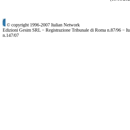
© copyright 1996-2007 Italian Network
Edizioni Gesim SRL − Registrazione Tribunale di Roma n.87/96 − It
n.147/07