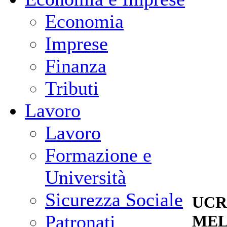
Economia
Imprese
Finanza
Tributi
Lavoro
Lavoro
Formazione e
Università
Sicurezza Sociale
UCR
Patronati
MEL