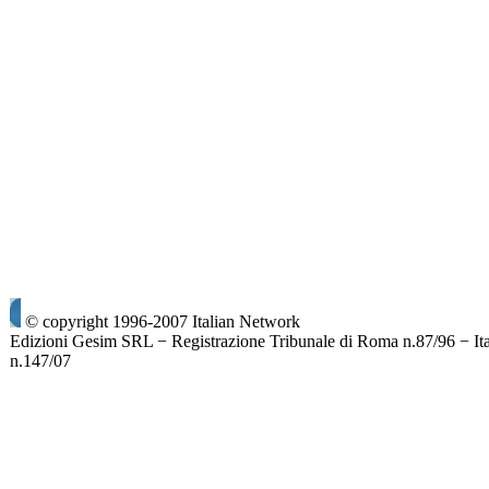
© copyright 1996-2007 Italian Network
Edizioni Gesim SRL − Registrazione Tribunale di Roma n.87/96 − It
n.147/07