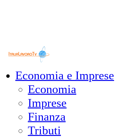
Economia e Imprese
Economia
Imprese
Finanza
Tributi