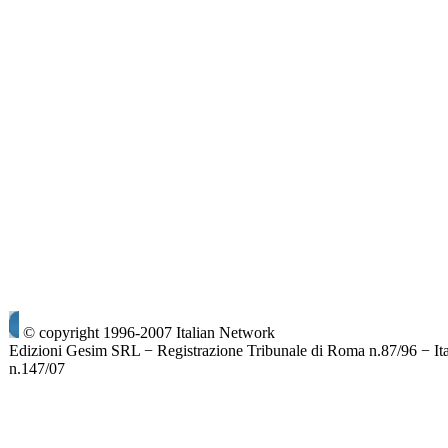
© copyright 1996-2007 Italian Network
Edizioni Gesim SRL − Registrazione Tribunale di Roma n.87/96 − It
n.147/07