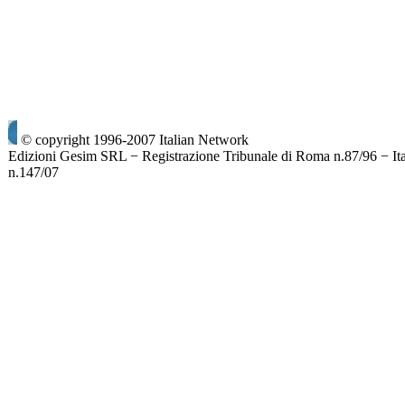
© copyright 1996-2007 Italian Network
Edizioni Gesim SRL − Registrazione Tribunale di Roma n.87/96 − It
n.147/07