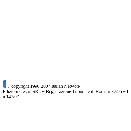
© copyright 1996-2007 Italian Network
Edizioni Gesim SRL − Registrazione Tribunale di Roma n.87/96 − It
n.147/07