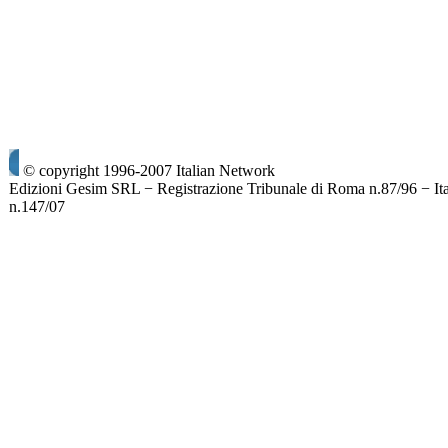
© copyright 1996-2007 Italian Network
Edizioni Gesim SRL − Registrazione Tribunale di Roma n.87/96 − It
n.147/07