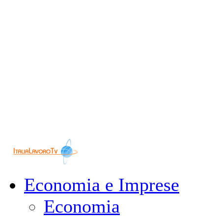
Economia e Imprese
Economia