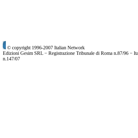
© copyright 1996-2007 Italian Network
Edizioni Gesim SRL − Registrazione Tribunale di Roma n.87/96 − It
n.147/07