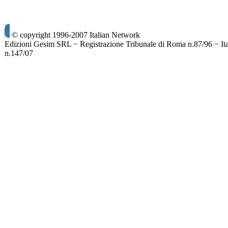
© copyright 1996-2007 Italian Network
Edizioni Gesim SRL − Registrazione Tribunale di Roma n.87/96 − It
n.147/07