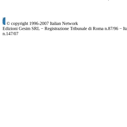
© copyright 1996-2007 Italian Network
Edizioni Gesim SRL − Registrazione Tribunale di Roma n.87/96 − It
n.147/07