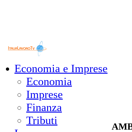
Economia e Imprese
Economia
Imprese
Finanza
Tributi
AMB