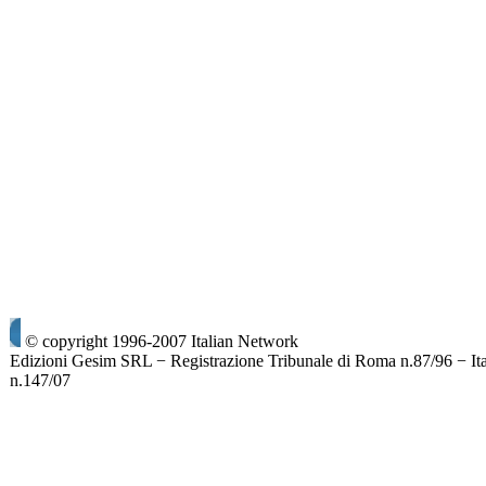
© copyright 1996-2007 Italian Network
Edizioni Gesim SRL − Registrazione Tribunale di Roma n.87/96 − It
n.147/07