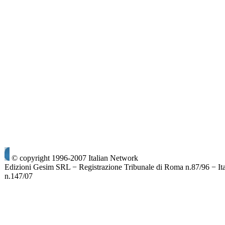
© copyright 1996-2007 Italian Network
Edizioni Gesim SRL − Registrazione Tribunale di Roma n.87/96 − It
n.147/07