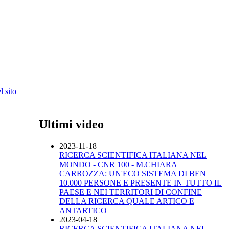
 sito
Ultimi video
2023-11-18
RICERCA SCIENTIFICA ITALIANA NEL
MONDO - CNR 100 - M.CHIARA
CARROZZA: UN'ECO SISTEMA DI BEN
10.000 PERSONE E PRESENTE IN TUTTO IL
PAESE E NEI TERRITORI DI CONFINE
DELLA RICERCA QUALE ARTICO E
ANTARTICO
2023-04-18
RICERCA SCIENTIFICA ITALIANA NEL