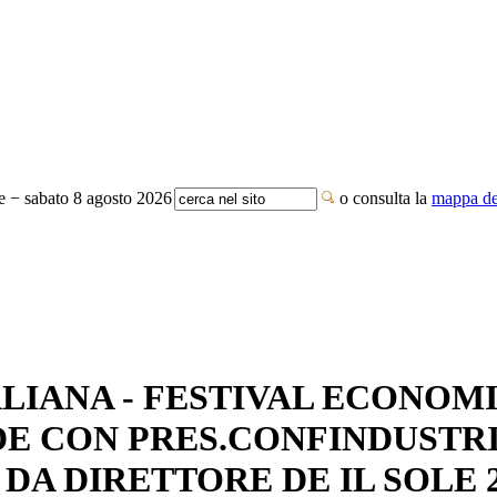
te − sabato 8 agosto 2026
o consulta la
mappa del
LIANA - FESTIVAL ECONOMI
E CON PRES.CONFINDUSTR
DA DIRETTORE DE IL SOLE 