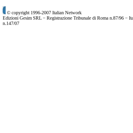
© copyright 1996-2007 Italian Network
Edizioni Gesim SRL − Registrazione Tribunale di Roma n.87/96 − It
n.147/07