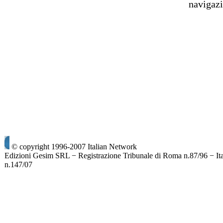
navigaz
© copyright 1996-2007 Italian Network
Edizioni Gesim SRL − Registrazione Tribunale di Roma n.87/96 − It
n.147/07