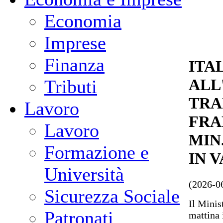
Economia
Imprese
Finanza
ITAL
ALL
Tributi
TRA
Lavoro
FRA
Lavoro
MIN
Formazione e
IN 
Università
(2026-0
Sicurezza Sociale
Il Minis
Patronati
mattina 