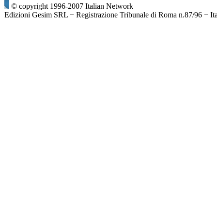
© copyright 1996-2007 Italian Network
Edizioni Gesim SRL − Registrazione Tribunale di Roma n.87/96 − It