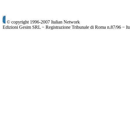
© copyright 1996-2007 Italian Network
Edizioni Gesim SRL − Registrazione Tribunale di Roma n.87/96 − It