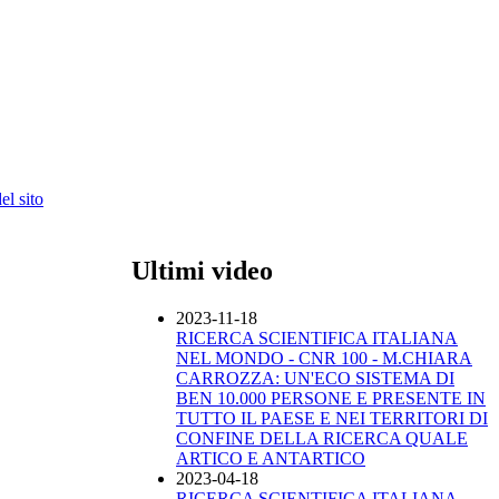
l sito
Ultimi video
2023-11-18
RICERCA SCIENTIFICA ITALIANA
NEL MONDO - CNR 100 - M.CHIARA
CARROZZA: UN'ECO SISTEMA DI
BEN 10.000 PERSONE E PRESENTE IN
TUTTO IL PAESE E NEI TERRITORI DI
CONFINE DELLA RICERCA QUALE
ARTICO E ANTARTICO
2023-04-18
RICERCA SCIENTIFICA ITALIANA