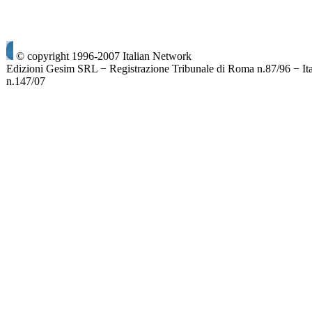
© copyright 1996-2007 Italian Network
Edizioni Gesim SRL − Registrazione Tribunale di Roma n.87/96 − It
n.147/07