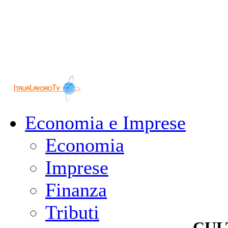
Economia e Imprese
Economia
Imprese
Finanza
Tributi
CUL