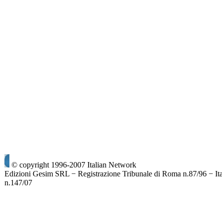
© copyright 1996-2007 Italian Network
Edizioni Gesim SRL − Registrazione Tribunale di Roma n.87/96 − It
n.147/07