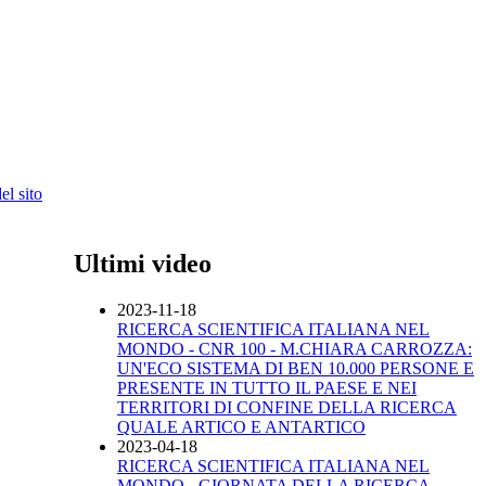
l sito
Ultimi video
2023-11-18
RICERCA SCIENTIFICA ITALIANA NEL
MONDO - CNR 100 - M.CHIARA CARROZZA:
UN'ECO SISTEMA DI BEN 10.000 PERSONE E
PRESENTE IN TUTTO IL PAESE E NEI
TERRITORI DI CONFINE DELLA RICERCA
QUALE ARTICO E ANTARTICO
2023-04-18
RICERCA SCIENTIFICA ITALIANA NEL
MONDO - GIORNATA DELLA RICERCA