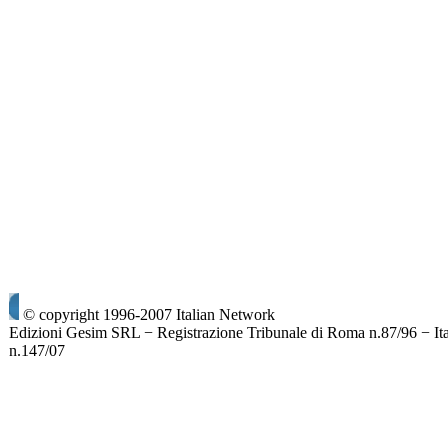
© copyright 1996-2007 Italian Network
Edizioni Gesim SRL − Registrazione Tribunale di Roma n.87/96 − It
n.147/07