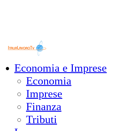
Economia e Imprese
Economia
Imprese
Finanza
Tributi