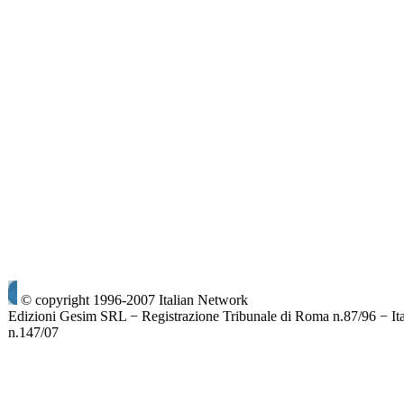
© copyright 1996-2007 Italian Network
Edizioni Gesim SRL − Registrazione Tribunale di Roma n.87/96 − It
n.147/07