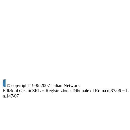
© copyright 1996-2007 Italian Network
Edizioni Gesim SRL − Registrazione Tribunale di Roma n.87/96 − It
n.147/07