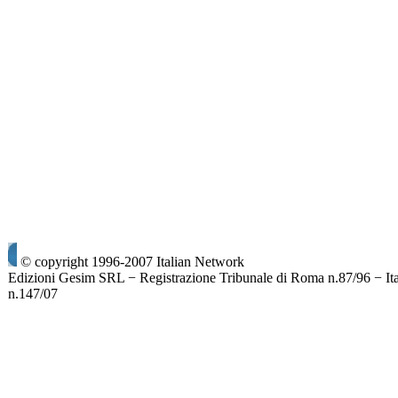
© copyright 1996-2007 Italian Network
Edizioni Gesim SRL − Registrazione Tribunale di Roma n.87/96 − It
n.147/07