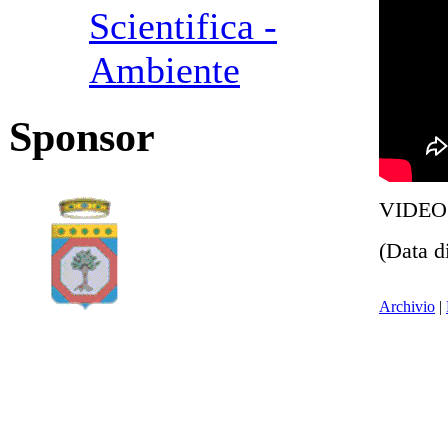
Scientifica -
Ambiente
Sponsor
VIDEO 
(Data d
Archivio
|