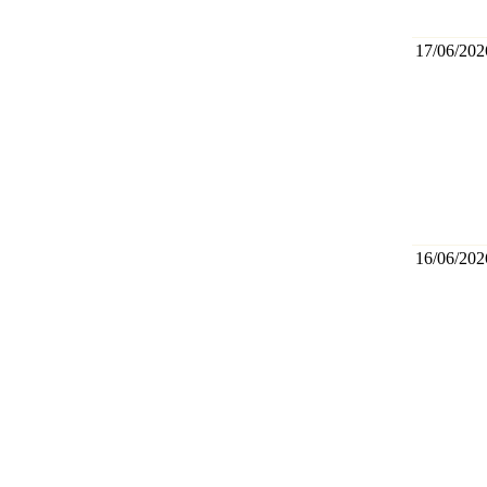
17/06/202
16/06/202