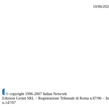
10/06/202
© copyright 1996-2007 Italian Network
Edizioni Gesim SRL − Registrazione Tribunale di Roma n.87/96 − It
n.147/07