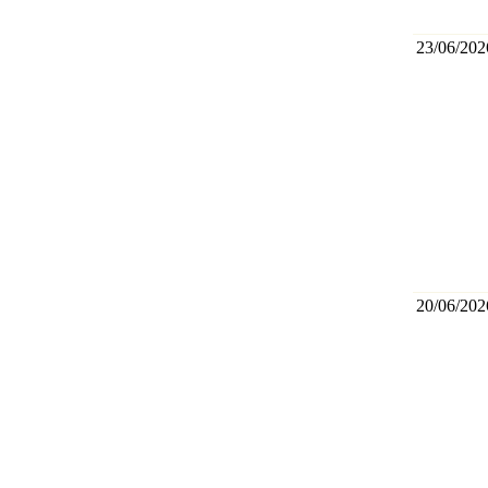
23/06/202
20/06/202