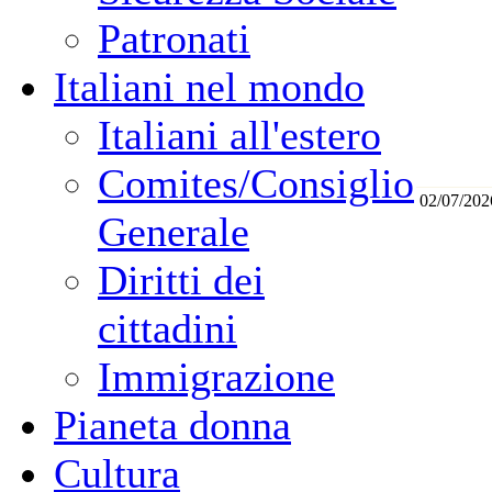
Patronati
Italiani nel mondo
Italiani all'estero
Comites/Consiglio
02/07/202
Generale
Diritti dei
cittadini
Immigrazione
Pianeta donna
Cultura