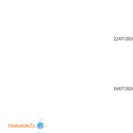
22/07/202
16/07/202