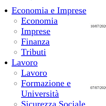
Economia e Imprese
Economia
10/07/202
Imprese
Finanza
Tributi
Lavoro
Lavoro
Formazione e
07/07/202
Università
Sicurezza Sociale