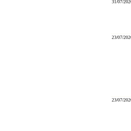
31/07/202
23/07/202
23/07/202