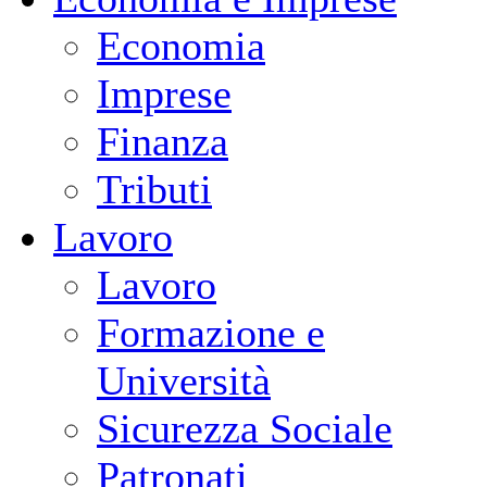
Economia
Imprese
Finanza
Tributi
Lavoro
Lavoro
Formazione e
Università
Sicurezza Sociale
Patronati