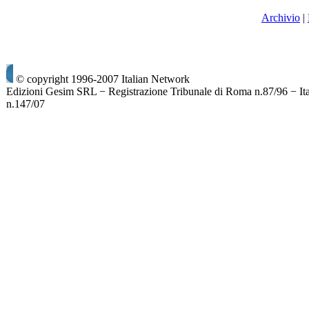
Archivio
|
© copyright 1996-2007 Italian Network
Edizioni Gesim SRL − Registrazione Tribunale di Roma n.87/96 − It
n.147/07