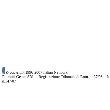
© copyright 1996-2007 Italian Network
Edizioni Gesim SRL − Registrazione Tribunale di Roma n.87/96 − It
n.147/07