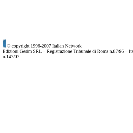
© copyright 1996-2007 Italian Network
Edizioni Gesim SRL − Registrazione Tribunale di Roma n.87/96 − It
n.147/07