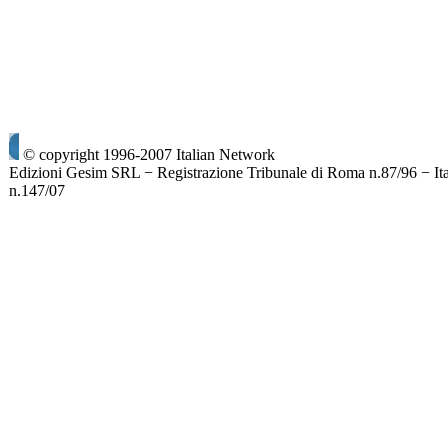
© copyright 1996-2007 Italian Network
Edizioni Gesim SRL − Registrazione Tribunale di Roma n.87/96 − It
n.147/07