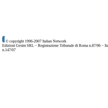
© copyright 1996-2007 Italian Network
Edizioni Gesim SRL − Registrazione Tribunale di Roma n.87/96 − It
n.147/07