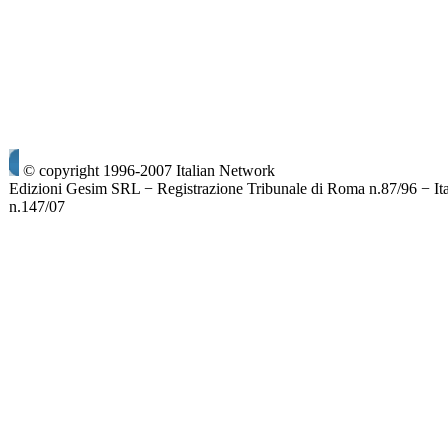
© copyright 1996-2007 Italian Network
Edizioni Gesim SRL − Registrazione Tribunale di Roma n.87/96 − It
n.147/07