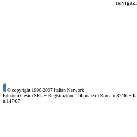
navigaz
© copyright 1996-2007 Italian Network
Edizioni Gesim SRL − Registrazione Tribunale di Roma n.87/96 − It
n.147/07