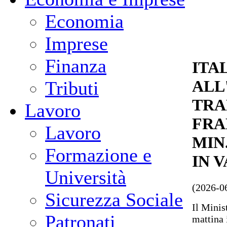
Economia
Imprese
Finanza
ITAL
ALL
Tributi
TRA
Lavoro
FRA
Lavoro
MIN
Formazione e
IN 
Università
(2026-0
Sicurezza Sociale
Il Minis
Patronati
mattina 