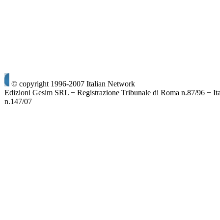
© copyright 1996-2007 Italian Network
Edizioni Gesim SRL − Registrazione Tribunale di Roma n.87/96 − It
n.147/07