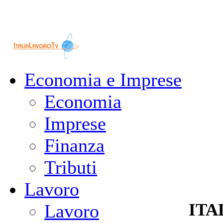
Economia e Imprese
Economia
Imprese
Finanza
Tributi
Lavoro
ITA
Lavoro