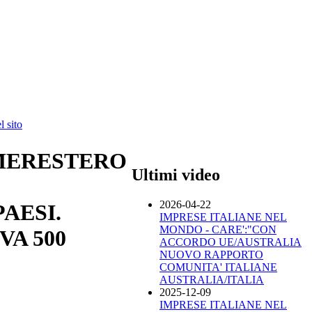
 sito
AMERESTERO
Ultimi video
2026-04-22
AESI.
IMPRESE ITALIANE NEL
MONDO - CARE':"CON
VA 500
ACCORDO UE/AUSTRALIA
NUOVO RAPPORTO
COMUNITA' ITALIANE
AUSTRALIA/ITALIA
2025-12-09
IMPRESE ITALIANE NEL