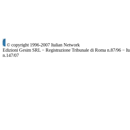
© copyright 1996-2007 Italian Network
Edizioni Gesim SRL − Registrazione Tribunale di Roma n.87/96 − It
n.147/07