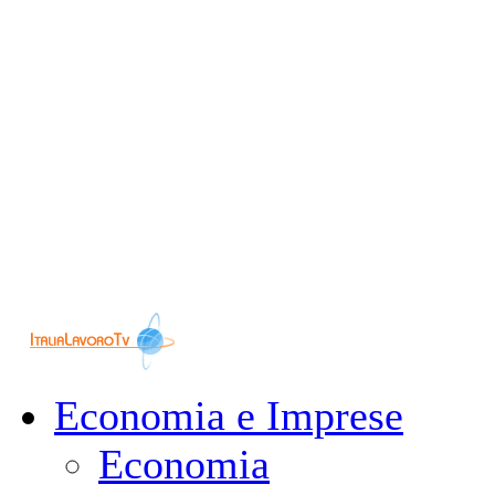
Economia e Imprese
Economia