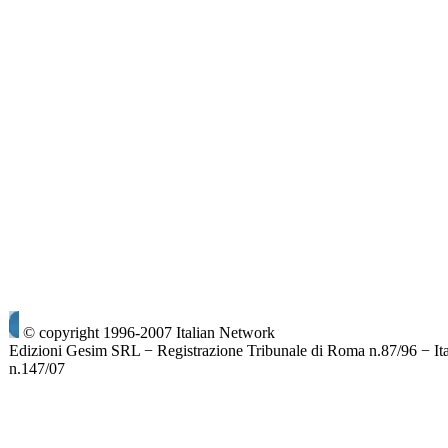
© copyright 1996-2007 Italian Network
Edizioni Gesim SRL − Registrazione Tribunale di Roma n.87/96 − It
n.147/07