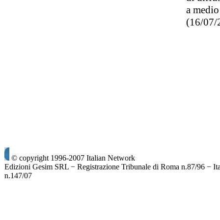
a medio
(16/07
© copyright 1996-2007 Italian Network
Edizioni Gesim SRL − Registrazione Tribunale di Roma n.87/96 − It
n.147/07