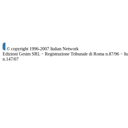
© copyright 1996-2007 Italian Network
Edizioni Gesim SRL − Registrazione Tribunale di Roma n.87/96 − It
n.147/07