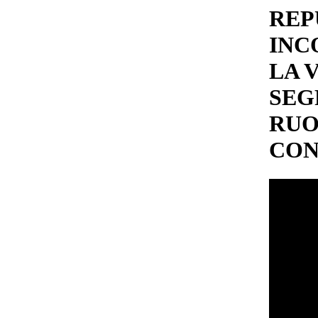
REP
INC
LA 
SEG
RUO
CON