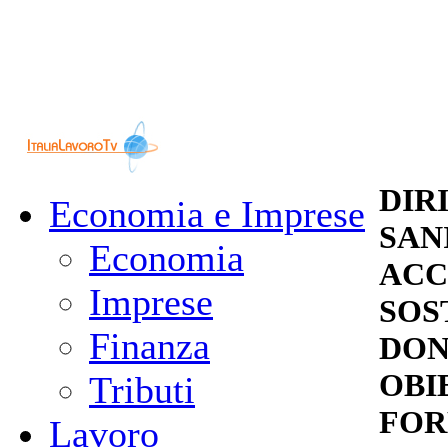
DIRI
Economia e Imprese
SANI
Economia
ACC
Imprese
SOS
Finanza
DON
OBI
Tributi
FOR
Lavoro