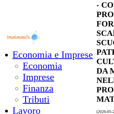
- C
PR
FOR
SCA
SCU
PAT
Economia e Imprese
CUL
Economia
DA 
Imprese
NEL
Finanza
PRO
Tributi
MAT
Lavoro
(2026-05-