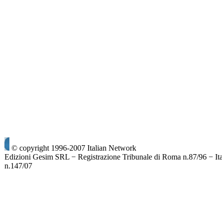
© copyright 1996-2007 Italian Network
Edizioni Gesim SRL − Registrazione Tribunale di Roma n.87/96 − It
n.147/07